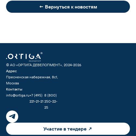
← Вернуться к новостям
© АО «ОРТИГА ДЕВЕЛОПМЕНТ», 2024-
2026
Адрес
Пресненская набережная, 8с1,
Москва
Контакты
info@ortiga.ru
+7 (495)
8 (800)
221-21-21
250-22-
25
Участие в тендере ↗