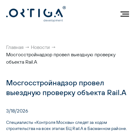
Главная
→
Новости
→
Мосгосстройнадзор провел выездную проверку
объекта Rail.A
Мосгосстройнадзор провел
выездную проверку объекта Rail.A
3/18/2026
Специалисты «Контроля Москвы» следят за ходом 
строительства на всех этапах БЦ Rail.A в Басманном районе. 