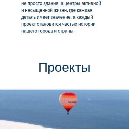
не просто здания, а центры активной
и насыщенной жизни, где каждая
деталь имеет значение, а каждый
проект становится частью истории
нашего города и страны.