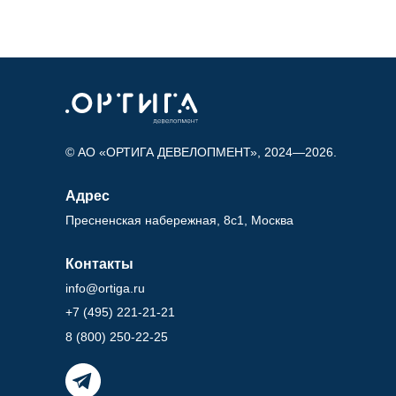
© АО «ОРТИГА ДЕВЕЛОПМЕНТ», 2024—2026.
Адрес
Пресненская набережная, 8с1, Москва
Контакты
info@ortiga.ru
+7 (495) 221-21-21
8 (800) 250-22-25