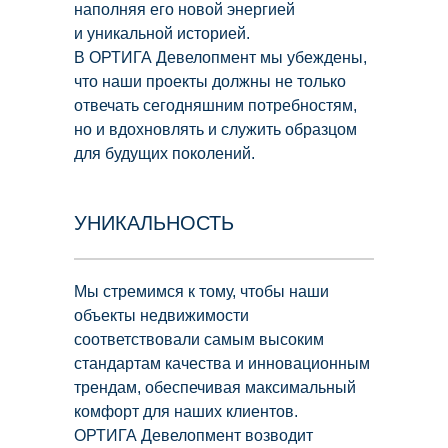
наполняя его новой энергией
и уникальной историей.
В ОРТИГА Девелопмент мы убеждены,
что наши проекты должны не только
отвечать сегодняшним потребностям,
но и вдохновлять и служить образцом
для будущих поколений.
УНИКАЛЬНОСТЬ
Мы стремимся к тому, чтобы наши
объекты недвижимости
соответствовали самым высоким
стандартам качества и инновационным
трендам, обеспечивая максимальный
комфорт для наших клиентов.
ОРТИГА Девелопмент возводит