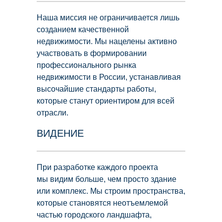
Наша миссия не ограничивается лишь
созданием качественной
недвижимости. Мы нацелены активно
участвовать в формировании
профессионального рынка
недвижимости в России, устанавливая
Проекты
высочайшие стандарты работы,
которые станут ориентиром для всей
отрасли.
ВИДЕНИЕ
При разработке каждого проекта
мы видим больше, чем просто здание
или комплекс. Мы строим пространства,
которые становятся неотъемлемой
частью городского ландшафта,