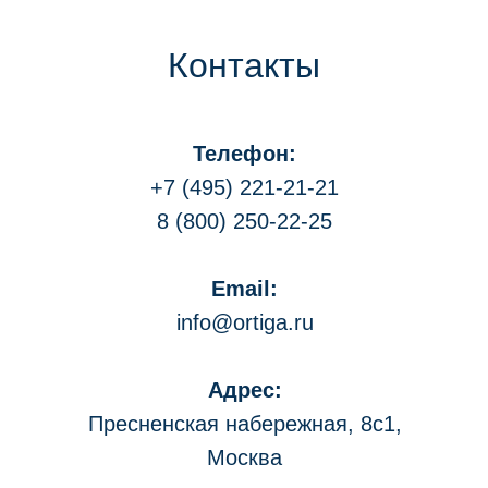
Контакты
Телефон:
+7 (495) 221-21-2
1
8 (800) 250-22-25
Email:
info@ortiga.ru
Адрес:
Пресненская набережная, 8с1,
Москва