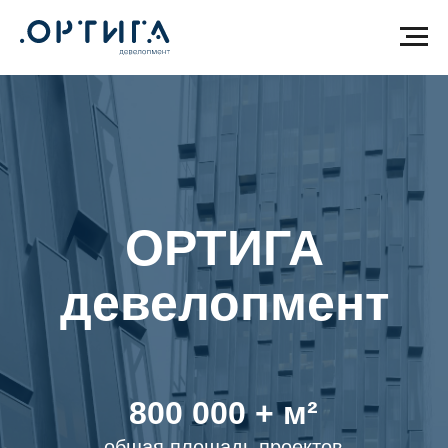
ОРТИГА
девелопмент
800 000 + м²
общая площадь проектов