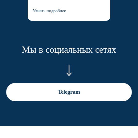
Узнать подробнее
Мы в социальных сетях
Telegram