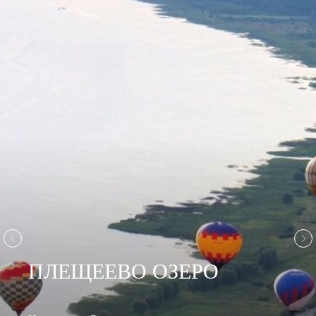
Партнеры
ПЛЕЩЕЕВО ОЗЕРО