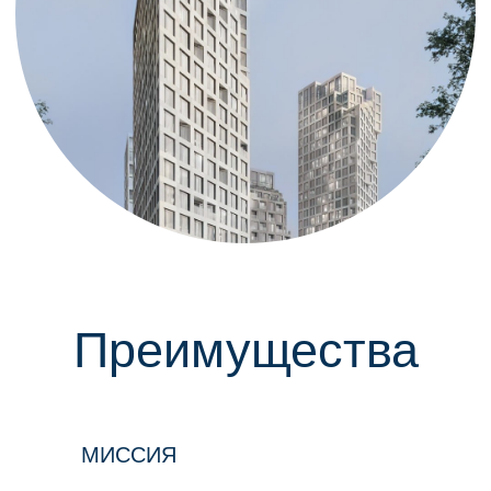
МИССИЯ