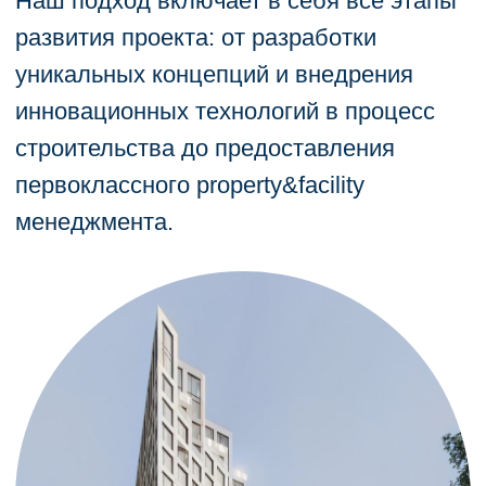
Преимущества