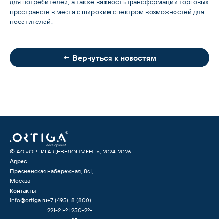
для потребителей, а также важность трансформации торговых 
пространств в места с широким спектром возможностей для 
посетителей.
← Вернуться к новостям
© АО «ОРТИГА ДЕВЕЛОПМЕНТ», 2024-
2026
Адрес
Пресненская набережная, 8с1,
Москва
Контакты
info@ortiga.ru
+7 (495)
8 (800)
221-21-21
250-22-