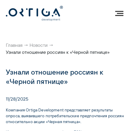
Главная
→
Новости
→
Узнали отношение россиян к «Черной пятнице»
Узнали отношение россиян к
«Черной пятнице»
11/28/2025
Компания Ortiga Development представляет результаты 
опроса, выявившего потребительские предпочтения россиян 
относительно акции «Черная пятница». 