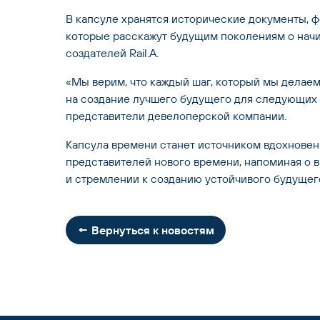
В капсуле хранятся исторические документы, ф
которые расскажут будущим поколениям о начи
создателей Rail.A.
«Мы верим, что каждый шаг, который мы делаем 
на создание лучшего будущего для следующих 
представители девелоперской компании. 
Капсула времени станет источником вдохновени
представителей нового времени, напоминая о 
и стремлении к созданию устойчивого будущег
← Вернуться к новостям