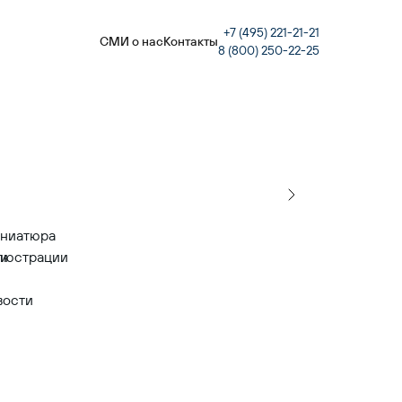
+7 (495) 221-21-21
СМИ о нас
Контакты
8 (800) 250-22-25