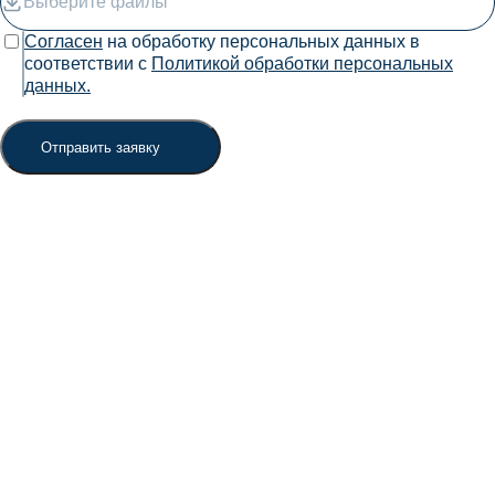
Выберите файлы
Согласен
на обработку персональных данных в
соответствии с
Политикой обработки персональных
данных.
Отправить заявку